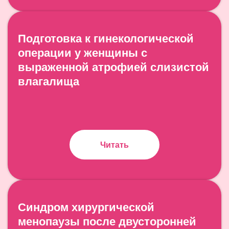
Подготовка к гинекологической
операции у женщины с
выраженной атрофией слизистой
влагалища
Читать
Синдром хирургической
менопаузы после двусторонней