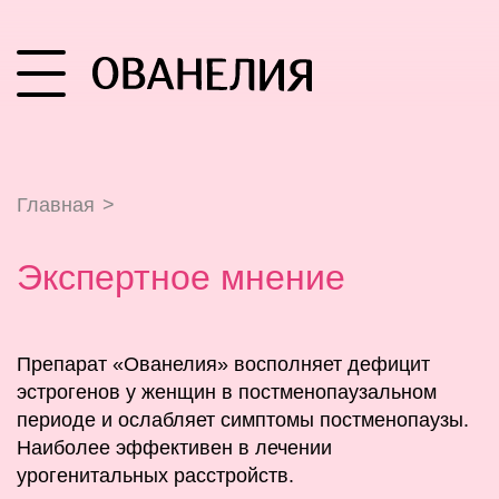
Главная
>
Экспертное мнение
Препарат «Ованелия» восполняет дефицит
эстрогенов у женщин в постменопаузальном
периоде и ослабляет симптомы постменопаузы.
Наиболее эффективен в лечении
урогенитальных расстройств.