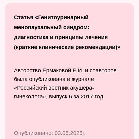
Статья «Генитоуринарный
менопаузальный синдром:
диагностика и принципы лечения
(краткие клинические рекомендации)»
Авторство Ермаковой Е.И. и соавторов
была опубликована в журнале
«Российский вестник акушера-
гинеколога», выпуск 6 за 2017 год
Опубликовано: 03.05.2025г.