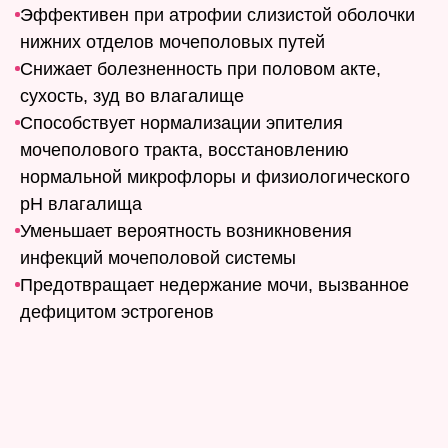
Эффективен при атрофии слизистой оболочки
нижних отделов мочеполовых путей
Снижает болезненность при половом акте,
сухость, зуд во влагалище
Способствует нормализации эпителия
мочеполового тракта, восстановлению
нормальной микрофлоры и физиологического
рН влагалища
Уменьшает вероятность возникновения
инфекций мочеполовой системы
Предотвращает недержание мочи, вызванное
дефицитом эстрогенов