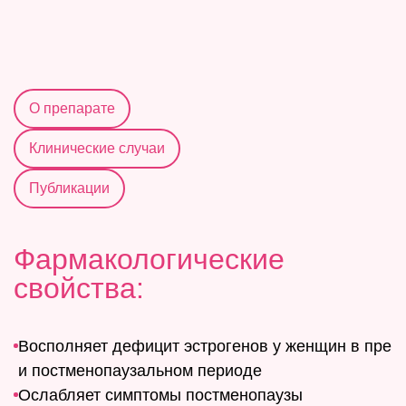
О препарате
Клинические случаи
Публикации
Фармакологические
свойства:
Восполняет дефицит эстрогенов у женщин в пре
и постменопаузальном периоде
Ослабляет симптомы постменопаузы