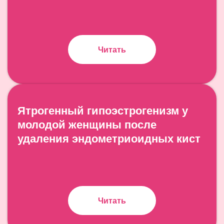
Читать
Ятрогенный гипоэстрогенизм у
молодой женщины после
удаления эндометриоидных кист
Читать