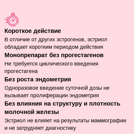
Короткое действие
В отличие от других эстрогенов, эстриол
обладает коротким периодом действия
Монопрепарат без прогестагенов
Не требуется циклического введения
прогестагена
Без роста эндометрия
Одноразовое введение суточной дозы не
вызывает пролиферации эндометрия
Без влияния на структуру и плотность
молочной железы
Эстриол не влияет на результаты маммографии
и не затрудняет диагностику