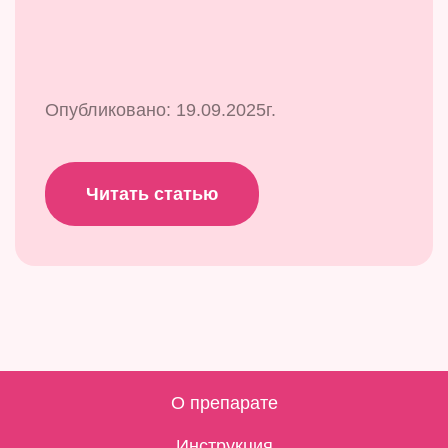
Опубликовано: 19.09.2025г.
Читать статью
О препарате
Инструкция