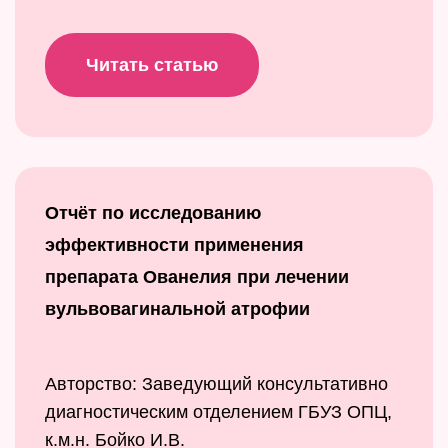
Читать статью
Отчёт по исследованию
эффективности применения
препарата Ованелия при лечении
вульвовагинальной атрофии
Авторство: Заведующий консультативно
диагностическим отделением ГБУЗ ОПЦ,
к.м.н. Бойко И.В.