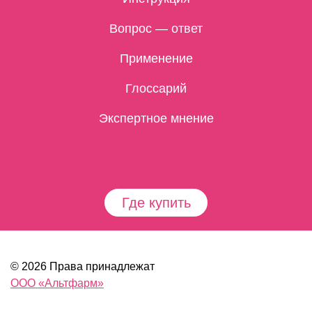
Вопрос — ответ
Применение
Глоссарий
Экспертное мнение
Где купить
© 2026 Права принадлежат
ООО «Альтфарм»