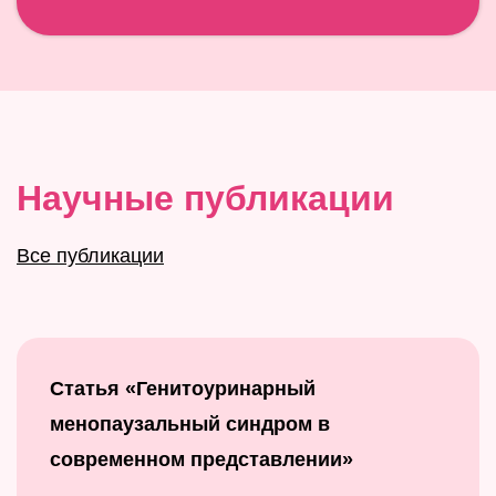
Научные публикации
Все публикации
Статья «Генитоуринарный
менопаузальный синдром в
современном представлении»