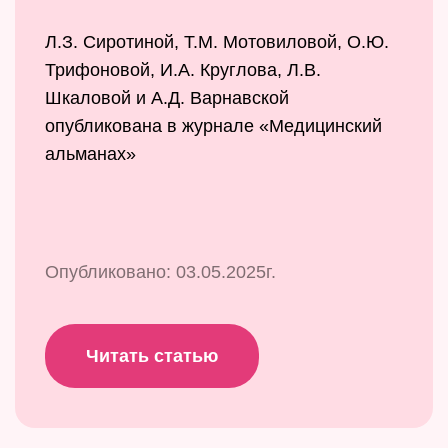
Л.З. Сиротиной, Т.М. Мотовиловой, О.Ю.
Трифоновой, И.А. Круглова, Л.В.
Шкаловой и А.Д. Варнавской
опубликована в журнале «Медицинский
альманах»
Опубликовано: 03.05.2025г.
Читать статью