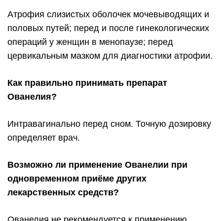
Атрофия слизистых оболочек мочевыводящих и
половых путей; перед и после гинекологических
операций у женщин в менопаузе; перед
цервикальным мазком для диагностики атрофии.
Как правильно принимать препарат
Ованелия?
Интравагинально перед сном. Точную дозировку
определяет врач.
Возможно ли применение Ованелии при
одновременном приёме других
лекарственных средств?
Ованелия не рекомендуется к применению