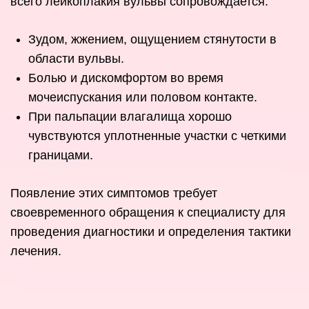
всего лейкоплакия вульвы сопровождается:
Зудом, жжением, ощущением стянутости в
области вульвы.
Болью и дискомфортом во время
мочеиспускания или половом контакте.
При пальпации влагалища хорошо
чувствуются уплотненные участки с четкими
границами.
Появление этих симптомов требует
своевременного обращения к специалисту для
проведения диагностики и определения тактики
лечения.