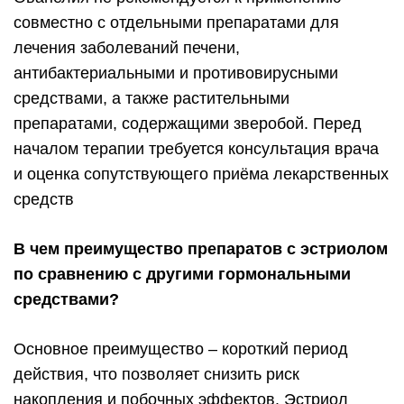
совместно с отдельными препаратами для
лечения заболеваний печени,
антибактериальными и противовирусными
средствами, а также растительными
препаратами, содержащими зверобой. Перед
началом терапии требуется консультация врача
и оценка сопутствующего приёма лекарственных
средств
В чем преимущество препаратов с эстриолом
по сравнению с другими гормональными
средствами?
Основное преимущество – короткий период
действия, что позволяет снизить риск
накопления и побочных эффектов. Эстриол