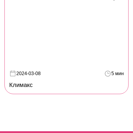
2024-03-08
5 мин
Климакс