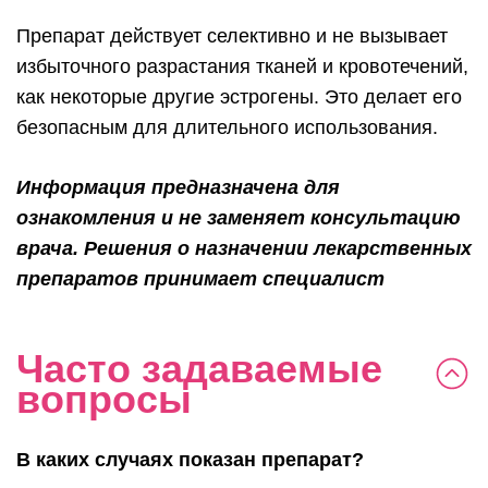
Препарат действует селективно и не вызывает
избыточного разрастания тканей и кровотечений,
как некоторые другие эстрогены. Это делает его
безопасным для длительного использования.
Информация предназначена для
ознакомления и не заменяет консультацию
врача. Решения о назначении лекарственных
препаратов принимает специалист
Часто задаваемые
вопросы
В каких случаях показан препарат?