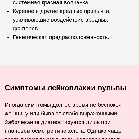
системная красная волчанка.
Курение и другие вредные привычки,
усиливающие воздействие вредных
факторов.
Генетическая предрасположенность.
Симптомы лейкоплакии вульвы
Иногда симптомы долгое время не беспокоят
женщину или бывают слабо выраженными.
Заболевание диагностируется лишь при
плановом осмотре гинеколога. Однако чаще