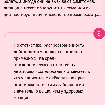
болеть, а иногда они не вызывают симптомов.
Женщина может обнаружить их сама или их
диагностирует врач-гинеколог во время осмотра.
По статистике, распространенность
лейкоплакии у женщин составляет
примерно 1-4% среди
гинекологических патологий. В
некоторых исследованиях отмечается,
что у пациенток с лейкоплакией риск
онкогинекологических заболеваний
значительно выше, чем у здоровых
женщин.