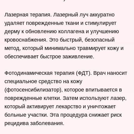
Лазерная терапия. Лазерный луч аккуратно
удаляет поврежденные ткани и стимулирует
дерму к обновлению коллагена и улучшению
кровоснабжения. Это быстрый, безопасный
метод, который минимально травмирует кожу и
обеспечивает быстрое заживление.
Фотодинамическая терапия (ФДТ). Врач наносит
специальное средство на кожу
(фотосенсибилизатор), которое впитывается в
поврежденные клетки. Затем используют лазер,
который активирует лекарство и уничтожает
больные участки. Эта процедура снижает риск
рецидива заболевания.