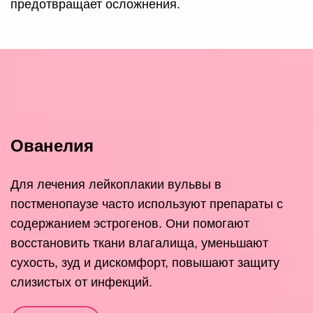
предотвращает осложнения.
Ованелия
Для лечения лейкоплакии вульвы в
постменопаузе часто используют препараты с
содержанием эстрогенов. Они помогают
восстановить ткани влагалища, уменьшают
сухость, зуд и дискомфорт, повышают защиту
слизистых от инфекций.