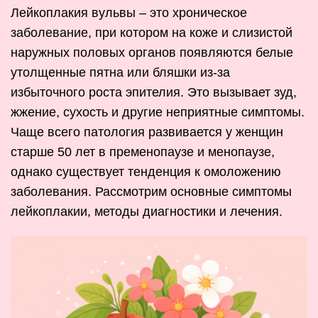
Лейкоплакия вульвы – это хроническое
заболевание, при котором на коже и слизистой
наружных половых органов появляются белые
утолщенные пятна или бляшки из-за
избыточного роста эпителия. Это вызывает зуд,
жжение, сухость и другие неприятные симптомы.
Чаще всего патология развивается у женщин
старше 50 лет в пременопаузе и менопаузе,
однако существует тенденция к омоложению
заболевания. Рассмотрим основные симптомы
лейкоплакии, методы диагностики и лечения.