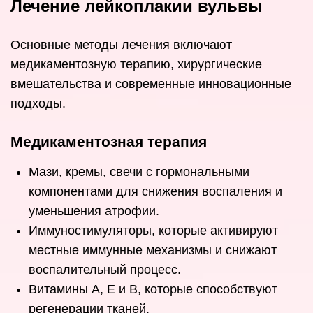
Лечение лейкоплакии вульвы
Основные методы лечения включают
медикаментозную терапию, хирургические
вмешательства и современные инновационные
подходы.
Медикаментозная терапия
Мази, кремы, свечи с гормональными
компонентами для снижения воспаления и
уменьшения атрофии.
Иммуностимуляторы, которые активируют
местные иммунные механизмы и снижают
воспалительный процесс.
Витамины А, Е и В, которые способствуют
регенерации тканей.