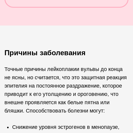
Причины заболевания
Точные причины лейкоплакии вульвы до конца
не ясны, но считается, что это защитная реакция
эпителия на постоянное раздражение, которое
приводит к его утолщению и ороговению, что
внешне проявляется как белые пятна или
бляшки. Способствовать болезни могут:
Снижение уровня эстрогенов в менопаузе,