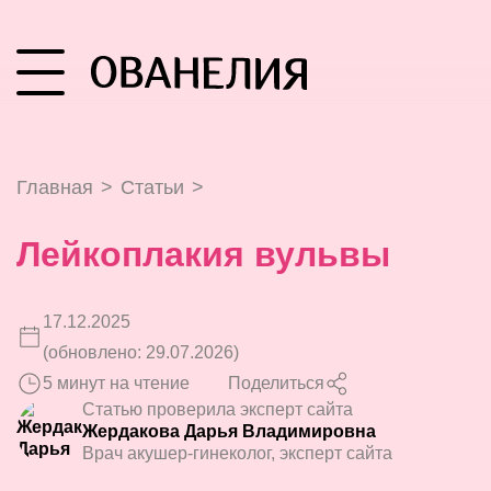
Главная
>
Статьи
>
Лейкоплакия вульвы
17.12.2025
(обновлено: 29.07.2026)
5 минут на чтение
Поделиться
Статью проверила эксперт сайта
Жердакова Дарья Владимировна
Врач акушер-гинеколог, эксперт сайта