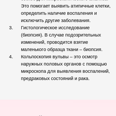
Это помогает выявить атипичные клетки,
определить наличие воспаления и
исключить другие заболевания.
Гистологическое исследование
(биопсия). В случае подозрительных
изменений, проводится взятие
маленького образца ткани – биопсия.
Кольпоскопия вульвы – это осмотр
наружных половых органов с помощью
микроскопа для выявления воспалений,
предраковых состояний и рака.