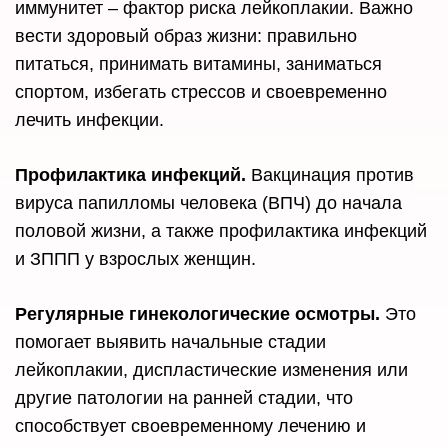
иммунитет – фактор риска лейкоплакии. Важно
вести здоровый образ жизни: правильно
питаться, принимать витамины, заниматься
спортом, избегать стрессов и своевременно
лечить инфекции.
Профилактика инфекций.
Вакцинация против
вируса папилломы человека (ВПЧ) до начала
половой жизни, а также профилактика инфекций
и ЗППП у взрослых женщин.
Регулярные гинекологические осмотры.
Это
помогает выявить начальные стадии
лейкоплакии, диспластические изменения или
другие патологии на ранней стадии, что
способствует своевременному лечению и