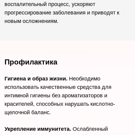
воспалительный процесс, ускоряют
прогрессирование заболевания и приводят к
новым осложнениям.
Профилактика
Гигиена и образ жизни.
Необходимо
использовать качественные средства для
интимной гигиены без ароматизаторов и
красителей, способных нарушать кислотно-
щелочной баланс.
Укрепление иммунитета.
Ослабленный