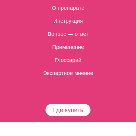
О препарате
Инструкция
Вопрос — ответ
Применение
Глоссарий
Экспертное мнение
Где купить