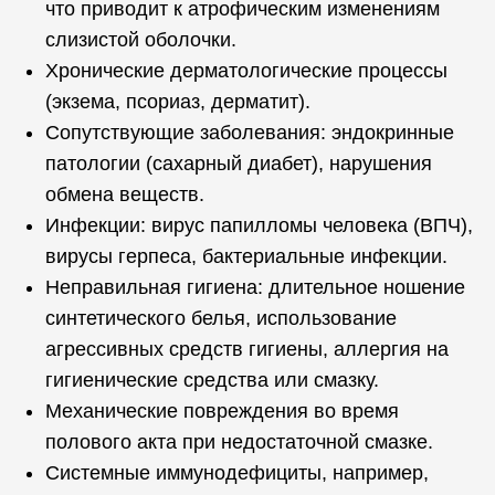
что приводит к атрофическим изменениям
слизистой оболочки.
Хронические дерматологические процессы
(экзема, псориаз, дерматит).
Сопутствующие заболевания: эндокринные
патологии (сахарный диабет), нарушения
обмена веществ.
Инфекции: вирус папилломы человека (ВПЧ),
вирусы герпеса, бактериальные инфекции.
Неправильная гигиена: длительное ношение
синтетического белья, использование
агрессивных средств гигиены, аллергия на
гигиенические средства или смазку.
Механические повреждения во время
полового акта при недостаточной смазке.
Системные иммунодефициты, например,