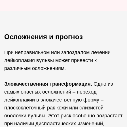
Осложнения и прогноз
При неправильном или запоздалом лечении
лейкоплакия вульвы может привести к
различным осложнениям.
Злокачественная трансформация.
Одно из
самых опасных осложнений – переход
лейкоплакии в злокачественную форму –
плоскоклеточный рак кожи или слизистой
оболочки вульвы. Этот риск особенно возрастает
при наличии диспластических изменений,