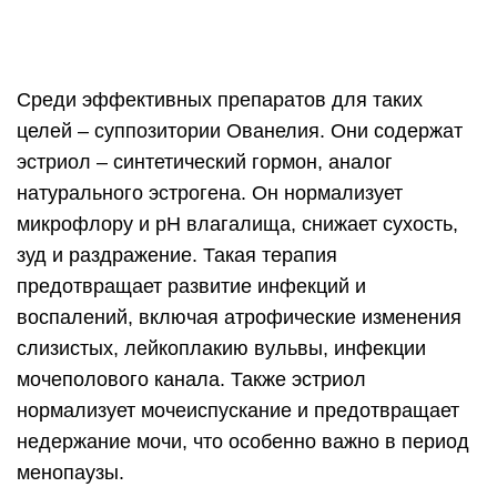
Среди эффективных препаратов для таких
целей – суппозитории Ованелия. Они содержат
эстриол – синтетический гормон, аналог
натурального эстрогена. Он нормализует
микрофлору и pH влагалища, снижает сухость,
зуд и раздражение. Такая терапия
предотвращает развитие инфекций и
воспалений, включая атрофические изменения
слизистых, лейкоплакию вульвы, инфекции
мочеполового канала. Также эстриол
нормализует мочеиспускание и предотвращает
недержание мочи, что особенно важно в период
менопаузы.