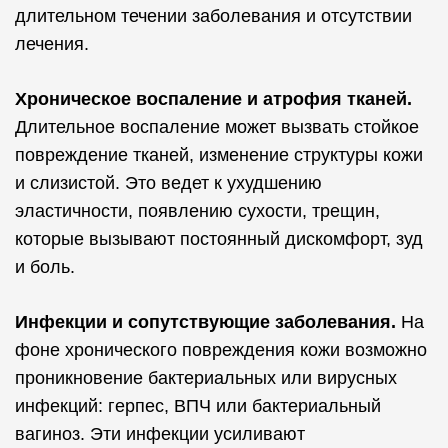
длительном течении заболевания и отсутствии
лечения.
Хроническое воспаление и атрофия тканей.
Длительное воспаление может вызвать стойкое
повреждение тканей, изменение структуры кожи
и слизистой. Это ведет к ухудшению
эластичности, появлению сухости, трещин,
которые вызывают постоянный дискомфорт, зуд
и боль.
Инфекции и сопутствующие заболевания.
На
фоне хронического повреждения кожи возможно
проникновение бактериальных или вирусных
инфекций: герпес, ВПЧ или бактериальный
вагиноз. Эти инфекции усиливают