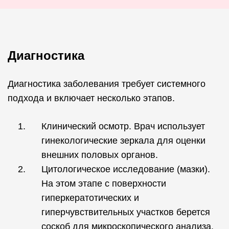
Диагностика
Диагностика заболевания требует системного
подхода и включает несколько этапов.
Клинический осмотр. Врач использует
гинекологические зеркала для оценки
внешних половых органов.
Цитологическое исследование (мазки).
На этом этапе с поверхности
гиперкератотических и
гиперчувствительных участков берется
соскоб для микроскопического анализа.