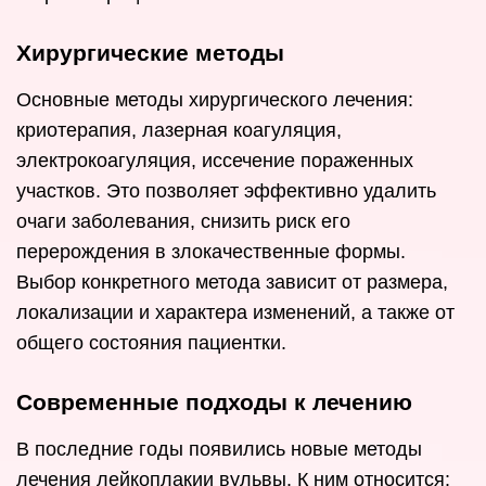
Хирургические методы
Основные методы хирургического лечения:
криотерапия, лазерная коагуляция,
электрокоагуляция, иссечение пораженных
участков. Это позволяет эффективно удалить
очаги заболевания, снизить риск его
перерождения в злокачественные формы.
Выбор конкретного метода зависит от размера,
локализации и характера изменений, а также от
общего состояния пациентки.
Современные подходы к лечению
В последние годы появились новые методы
лечения лейкоплакии вульвы. К ним относится: