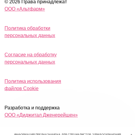
© 2026 Права принадлежат
ООО «Альтфарм»
Политика обработки
персональных данных
Согласие на обработку
персональных данных
Политика использования
файлов Cookie
Разработка и поддержка
ООО «Диджитал Дженерейшен»
+
ИНФОРМАЦИЯ ПРЕДНАЗНАЧЕНА ДЛЯ СПЕЦИАЛИСТОВ ЗДРАВООХРАНЕНИЯ