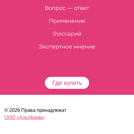
Вопрос — ответ
Применение
Глоссарий
Экспертное мнение
Где купить
© 2026 Права принадлежат
ООО «Альтфарм»