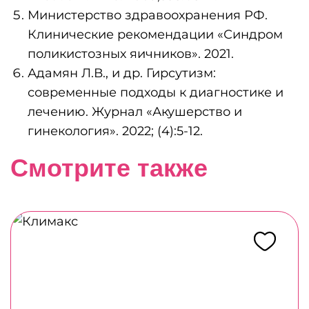
Министерство здравоохранения РФ.
Клинические рекомендации «Синдром
поликистозных яичников». 2021.
Адамян Л.В., и др. Гирсутизм:
современные подходы к диагностике и
лечению. Журнал «Акушерство и
гинекология». 2022; (4):5-12.
Смотрите также