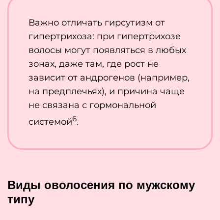
Важно отличать гирсутизм от
гипертрихоза: при гипертрихозе
волосы могут появляться в любых
зонах, даже там, где рост не
зависит от андрогенов (например,
на предплечьях), и причина чаще
не связана с гормональной
6
системой
.
Виды оволосения по мужскому
типу