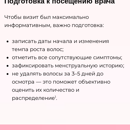
Подготовка к посещению врача
Чтобы визит был максимально
информативным, важно подготовка:
записать даты начала и изменения
темпа роста волос;
отметить все сопутствующие симптомы;
зафиксировать менструальную историю;
не удалять волосы за 3–5 дней до
осмотра — это поможет объективно
оценить их количество и
распределение
.
1