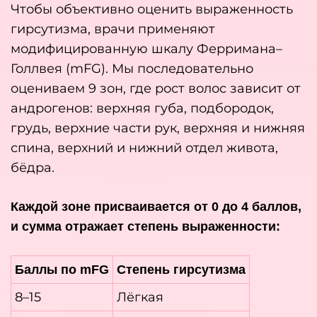
Чтобы объективно оценить выраженность
гирсутизма, врачи применяют
модифицированную шкалу Ферримана–
Голлвея (mFG). Мы последовательно
оцениваем 9 зон, где рост волос зависит от
андрогенов: верхняя губа, подбородок,
грудь, верхние части рук, верхняя и нижняя
спина, верхний и нижний отдел живота,
бёдра.
Каждой зоне присваивается от 0 до 4 баллов,
и сумма отражает степень выраженности:
Баллы по mFG
Степень гирсутизма
8–15
Лёгкая