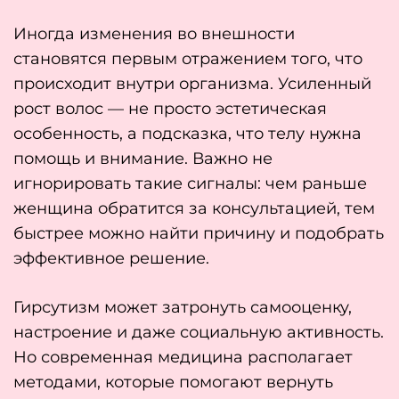
Иногда изменения во внешности
становятся первым отражением того, что
происходит внутри организма. Усиленный
рост волос — не просто эстетическая
особенность, а подсказка, что телу нужна
помощь и внимание. Важно не
игнорировать такие сигналы: чем раньше
женщина обратится за консультацией, тем
быстрее можно найти причину и подобрать
эффективное решение.
Гирсутизм может затронуть самооценку,
настроение и даже социальную активность.
Но современная медицина располагает
методами, которые помогают вернуть