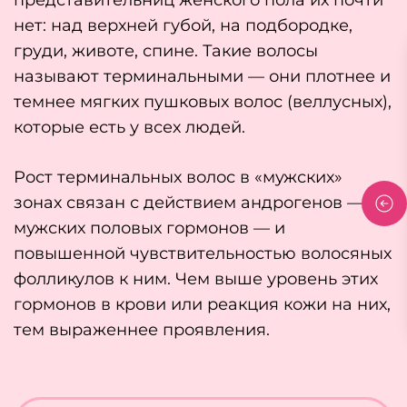
представительниц женского пола их почти
нет: над верхней губой, на подбородке,
груди, животе, спине. Такие волосы
называют терминальными — они плотнее и
темнее мягких пушковых волос (веллусных),
которые есть у всех людей.
Рост терминальных волос в «мужских»
зонах связан с действием андрогенов —
мужских половых гормонов — и
повышенной чувствительностью волосяных
фолликулов к ним. Чем выше уровень этих
гормонов в крови или реакция кожи на них,
тем выраженнее проявления.