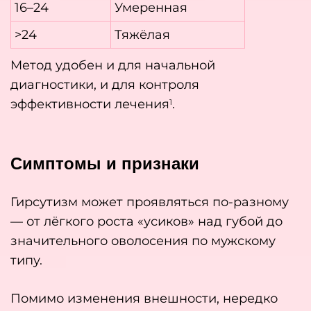
16–24
Умеренная
>24
Тяжёлая
Метод удобен и для начальной
диагностики, и для контроля
эффективности лечения
.
1
Симптомы и признаки
Гирсутизм может проявляться по-разному
— от лёгкого роста «усиков» над губой до
значительного оволосения по мужскому
типу.
Помимо изменения внешности, нередко