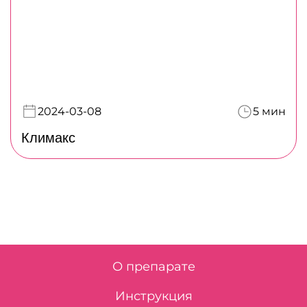
2024-03-08
5 мин
Климакс
О препарате
Инструкция