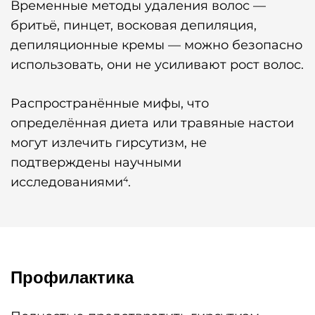
Временные методы удаления волос —
бритьё, пинцет, восковая депиляция,
депиляционные кремы — можно безопасно
использовать, они не усиливают рост волос.
Распространённые мифы, что
определённая диета или травяные настои
могут излечить гирсутизм, не
подтверждены научными
исследованиями
.
4
Профилактика