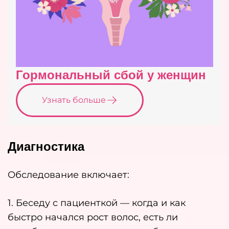
Гормональный сбой у женщин
Узнать больше
Диагностика
Обследование включает:
1. Беседу с пациенткой — когда и как
быстро начался рост волос, есть ли