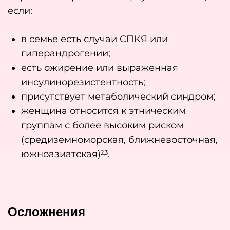
если:
в семье есть случаи СПКЯ или
гиперандрогении;
есть ожирение или выраженная
инсулинорезистентность;
присутствует метаболический синдром;
женщина относится к этническим
группам с более высоким риском
(средиземноморская, ближневосточная,
южноазиатская)
.
2,3
Осложнения