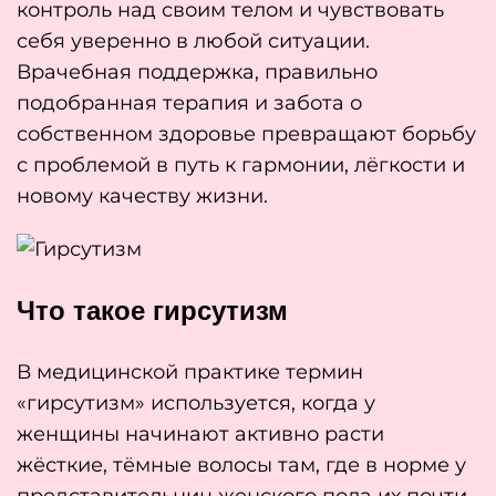
контроль над своим телом и чувствовать
себя уверенно в любой ситуации.
Врачебная поддержка, правильно
подобранная терапия и забота о
собственном здоровье превращают борьбу
с проблемой в путь к гармонии, лёгкости и
новому качеству жизни.
Что такое гирсутизм
В медицинской практике термин
«гирсутизм» используется, когда у
женщины начинают активно расти
жёсткие, тёмные волосы там, где в норме у