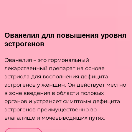
Ованелия для повышения уровня
эстрогенов
Ованелия – это гормональный
лекарственный препарат на основе
эстриола для восполнения дефицита
эстрогенов у женщин. Он действует местно
в зоне введения в области половых
органов и устраняет симптомы дефицита
эстрогенов преимущественно во
влагалище и мочевыводящих путях.