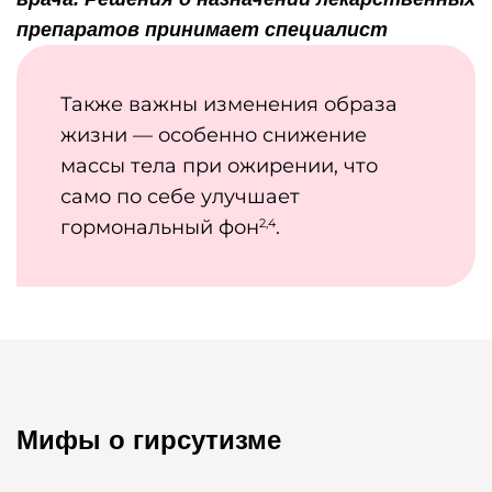
препаратов принимает специалист
Также важны изменения образа
жизни — особенно снижение
массы тела при ожирении, что
само по себе улучшает
гормональный фон
.
2,4
Мифы о гирсутизме