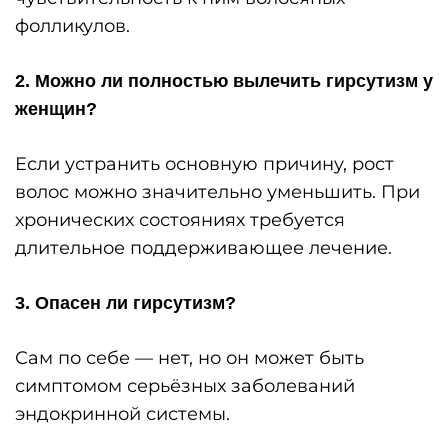
фолликулов.
2. Можно ли полностью вылечить гирсутизм у
женщин?
Если устранить основную причину, рост
волос можно значительно уменьшить. При
хронических состояниях требуется
длительное поддерживающее лечение.
3. Опасен ли гирсутизм?
Сам по себе — нет, но он может быть
симптомом серьёзных заболеваний
эндокринной системы.