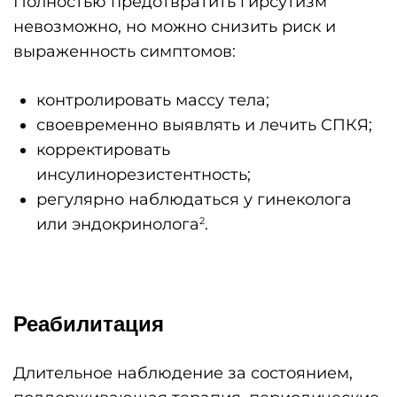
Полностью предотвратить гирсутизм
невозможно, но можно снизить риск и
выраженность симптомов:
контролировать массу тела;
своевременно выявлять и лечить СПКЯ;
корректировать
инсулинорезистентность;
регулярно наблюдаться у гинеколога
или эндокринолога
.
2
Реабилитация
Длительное наблюдение за состоянием,