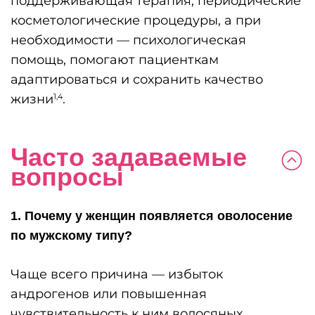
поддерживающая терапия, периодические
косметологические процедуры, а при
необходимости — психологическая
помощь, помогают пациенткам
адаптироваться и сохранить качество
жизни
.
1,4
Часто задаваемые
вопросы
1. Почему у женщин появляется оволосение
по мужскому типу?
Чаще всего причина — избыток
андрогенов или повышенная
чувствительность к ним волосяных