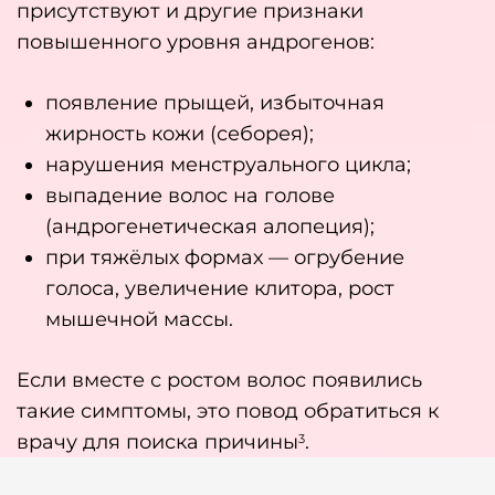
присутствуют и другие признаки
повышенного уровня андрогенов:
появление прыщей, избыточная
жирность кожи (себорея);
нарушения менструального цикла;
выпадение волос на голове
(андрогенетическая алопеция);
при тяжёлых формах — огрубение
голоса, увеличение клитора, рост
мышечной массы.
Если вместе с ростом волос появились
такие симптомы, это повод обратиться к
врачу для поиска причины
.
3