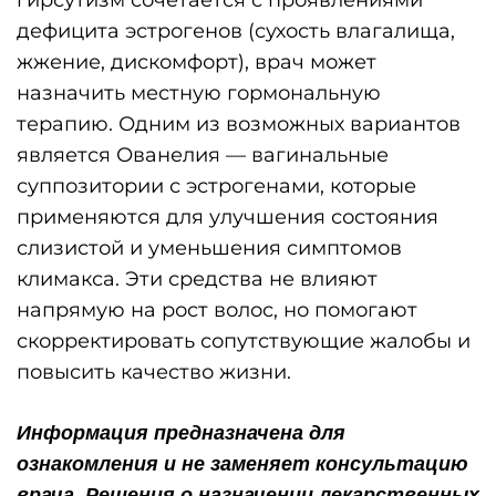
дефицита эстрогенов (сухость влагалища,
жжение, дискомфорт), врач может
назначить местную гормональную
терапию. Одним из возможных вариантов
является Ованелия — вагинальные
суппозитории с эстрогенами, которые
применяются для улучшения состояния
слизистой и уменьшения симптомов
климакса. Эти средства не влияют
напрямую на рост волос, но помогают
скорректировать сопутствующие жалобы и
повысить качество жизни.
Информация предназначена для
ознакомления и не заменяет консультацию
врача. Решения о назначении лекарственных