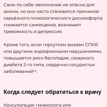
Само по себе оволосение не опасно для
жизни, но оно часто становится причиной
серьёзного психологического дискомфорта:
снижается самооценка, возникает
тревожность и депрессия.
Кроме того, если гирсутизм вызван СПКЯ
или другими эндокринными нарушениями,
повышается риск бесплодия, сахарного
диабета 2-го типа, сердечно-сосудистых
заболеваний
.
1,4
Когда следует обратиться к врачу
Консультация гинеколога или