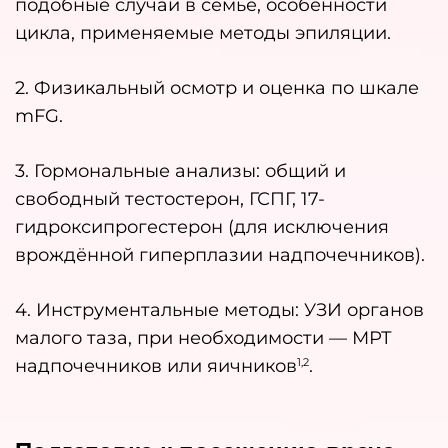
подобные случаи в семье, особенности
цикла, применяемые методы эпиляции.
2. Физикальный осмотр и оценка по шкале
mFG.
3. Гормональные анализы: общий и
свободный тестостерон, ГСПГ, 17-
гидроксипрогестерон (для исключения
врождённой гиперплазии надпочечников).
4. Инструментальные методы: УЗИ органов
малого таза, при необходимости — МРТ
надпочечников или яичников
.
1,2