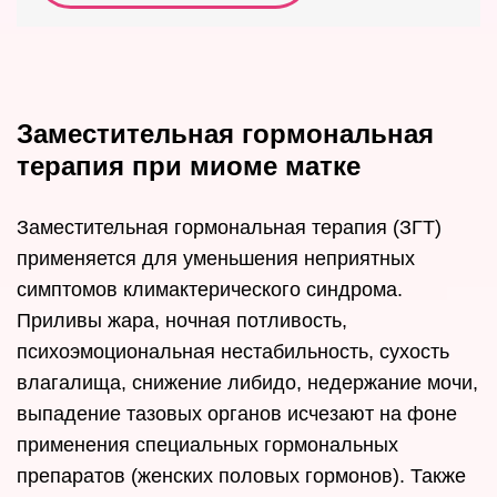
Заместительная гормональная
терапия при миоме матке
Заместительная гормональная терапия (ЗГТ)
применяется для уменьшения неприятных
симптомов климактерического синдрома.
Приливы жара, ночная потливость,
психоэмоциональная нестабильность, сухость
влагалища, снижение либидо, недержание мочи,
выпадение тазовых органов исчезают на фоне
применения специальных гормональных
препаратов (женских половых гормонов). Также