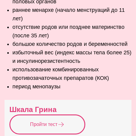
половых органов
раннее менархе (начало менструаций до 11
лет)
отсутствие родов или позднее материнство
(после 35 лет)
большое количество родов и беременностей
избыточный вес (индекс массы тела более 25)
и инсулинорезистентность
использование комбинированных
противозачаточных препаратов (КОК)
период менопаузы
Шкала Грина
Пройти тест