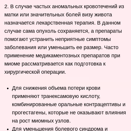
2. В случае частых аномальных кровотечений из
матки или значительных болей визу живота
назначается лекарственная терапия. В данном
случае сама опухоль сохраняется, а препараты
помогают устранить неприятные симптомы
заболевания или уменьшить ее размер. Часто
применение медикаментозных препаратов при
миоме рассматривается как подготовка к
хирургической операции.
Для снижения объема потери крови
применяют транексамовую кислоту,
комбинированные оральные контрацептивы и
прогестагены, которые не оказывают влияния
на рост миомных узлов.
Для уменьшения болевого синдрома и