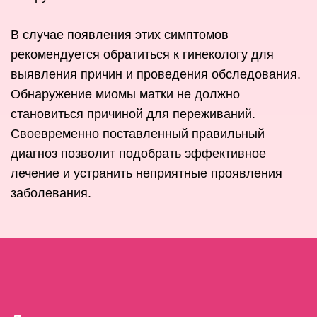
В случае появления этих симптомов
рекомендуется обратиться к гинекологу для
выявления причин и проведения обследования.
Обнаружение миомы матки не должно
становиться причиной для переживаний.
Своевременно поставленный правильный
диагноз позволит подобрать эффективное
лечение и устранить неприятные проявления
заболевания.