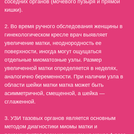
соседних органов (мочевого пузыря и прямой
кишки).
2. Во время ручного обследования женщины в
гинекологическом кресле врач выявляет
увеличение матки, неоднородность ее
поверхности, иногда могут ощущаться
отдельные миоматозные узлы. Размер
увеличенной матки определяется в неделях,
аналогично беременности. При наличии узла в
области шейки матки матка может быть
асимметричной, смещенной, а шейка —
сглаженной.
3. УЗИ тазовых органов является основным
методом диагностики миомы матки и