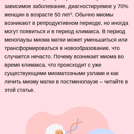
зависимое заболевание, диагностируемое у 70%
женщин в возрасте 50 лет
. Обычно миомы
3
возникают в репродуктивном периоде, но иногда
могут появиться и в период климакса. В период
менопаузы миома матки может уменьшиться или
трансформироваться в новообразование, что
случается нечасто. Почему возникает миома во
время климакса, что происходит с уже
существующими миоматозными узлами и как
лечить миому матки в постменопаузе – читайте в
этой статье.