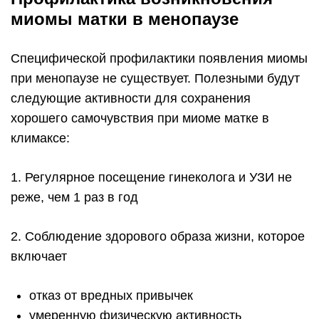
миомы матки в менопаузе
Специфической профилактики появления миомы
при менопаузе не существует. Полезными будут
следующие активности для сохранения
хорошего самочувствия при миоме матке в
климаксе:
1. Регулярное посещение гинеколога и УЗИ не
реже, чем 1 раз в год
2. Соблюдение здорового образа жизни, которое
включает
отказ от вредных привычек
умеренную физическую активность