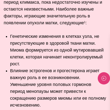
период климакса, пока недостаточно изучены и
остаются неизвестными. Наиболее важные
факторы, играющие значительную роль в
появлении опухоли матки, следующие
:
1
Генетические изменения в клетках узла, не
присутствующие в здоровой ткани матки.
Миома формируется из одной мутировавшей
клетки, которая начинает неконтролируемый
рост.
Влияние эстрогенов и прогестерона играет
важную роль в ее возникновении.
Уменьшение уровня половых гормонов
период менопаузы может привести к
сокращению размеров миомы или ее полному
исчезновению.