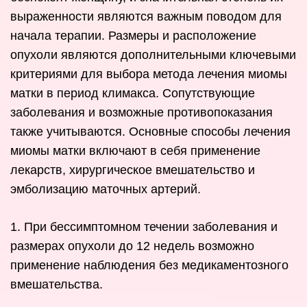
выраженности являются важным поводом для
начала терапии. Размеры и расположение
опухоли являются дополнительными ключевыми
критериями для выбора метода лечения миомы
матки в период климакса. Сопутствующие
заболевания и возможные противопоказания
также учитываются. Основные способы лечения
миомы матки включают в себя применение
лекарств, хирургическое вмешательство и
эмболизацию маточных артерий.
1. При бессимптомном течении заболевания и
размерах опухоли до 12 недель возможно
применение наблюдения без медикаментозного
вмешательства.