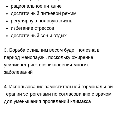
рациональное питание
достаточный питьевой режим
регулярную половую жизнь
избегание стрессов
достаточный сон и отдых
3. Борьба с лишним весом будет полезна в
период менопаузы, поскольку ожирение
усиливает риск возникновения многих
заболеваний
4. Использование заместительной гормональной
терапии эстрогенами по согласованию с врачом
для уменьшения проявлений климакса