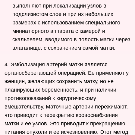
выполняют при локализации узлов в
подслизистом слое и при их небольших
размерах с использованием специального
миниатюрного аппарата с камерой и
скальпелем, вводимого в полость матки через
влагалище, с сохранением самой матки.
4. Эмболизация артерий матки является
органосберегающей операцией. Ее применяют у
женщин, желающих сохранить матку, но не
планирующих беременность, и при наличии
противопоказаний к хирургическому
вмешательству. Маточные артерии пережимают,
что приводит к перекрытию кровоснабжения
матки и ее узлов. Это приводит к прекращению
питания опухоли и ее исчезновению. Этот метод