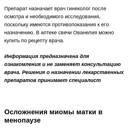
Препарат назначает врач гинеколог после
осмотра и необходимого исследования,
поскольку имеются противопоказания к его
назначению. В аптеке свечи Ованелия можно
купить по рецепту врача.
Информация предназначена для
ознакомления и не заменяет консультацию
врача. Решения о назначении лекарственных
препаратов принимает специалист
Осложнения миомы матки в
менопаузе