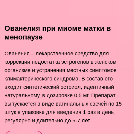
Ованелия при миоме матки в
менопаузе
Ованения – лекарственное средство для
коррекции недостатка эстрогенов в женском
организме и устранения местных симптомов
климактерического синдрома. В состав его
входит синтетический эстриол, идентичный
натуральному, в дозировке 0,5 мг. Препарат
выпускается в виде вагинальных свечей по 15
штук в упаковке для введения 1 раз в день
регулярно и длительно до 5-7 лет.