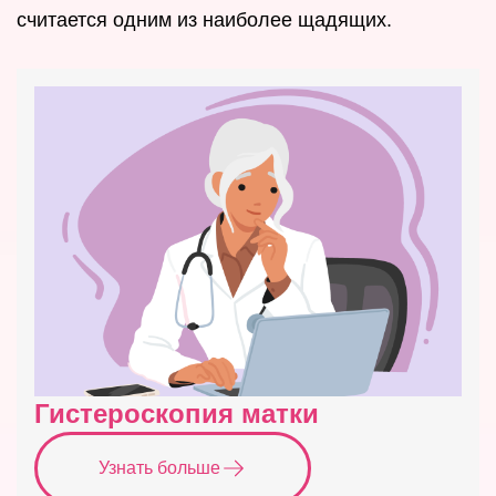
считается одним из наиболее щадящих.
Гистероскопия матки
Узнать больше