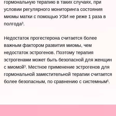
гормональную терапию в таких случаях, при
условии регулярного мониторинга состояния
миомы матки с помощью УЗИ не реже 1 раза в
полгода
.
3
Недостаток прогестерона считается более
важным фактором развития миомы, чем
недостаток эстрогенов. Поэтому терапия
эстрогенами может быть безопасной для женщин
с миомой
. Местное применение эстрогенов для
3
гормональной заместительной терапии считается
более безопасным, по сравнению с системным
.
5