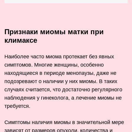
Признаки миомы матки при
климаксе
Наиболее часто миома протекает без явных
симптомов. Многие женщины, особенно
находящиеся в периоде менопаузы, даже не
подозревают о наличии у них миомы. В таких
случаях считается, что достаточно регулярного
наблюдения у гинеколога, а лечение миомы не
требуется.
Симптомы наличия миомы в значительной мере
зависят от размеров опухоли, количества и