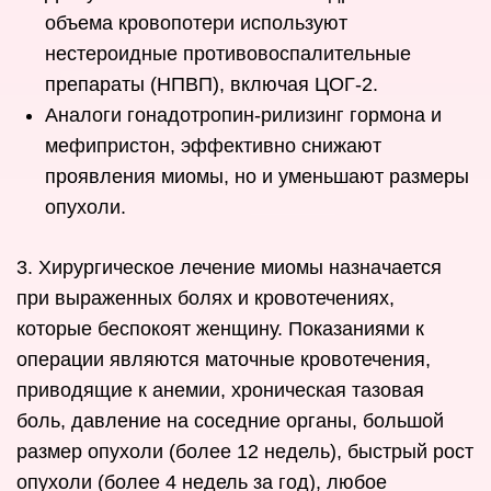
объема кровопотери используют
нестероидные противовоспалительные
препараты (НПВП), включая ЦОГ-2.
Аналоги гонадотропин-рилизинг гормона и
мефипристон, эффективно снижают
проявления миомы, но и уменьшают размеры
опухоли.
3. Хирургическое лечение миомы назначается
при выраженных болях и кровотечениях,
которые беспокоят женщину. Показаниями к
операции являются маточные кровотечения,
приводящие к анемии, хроническая тазовая
боль, давление на соседние органы, большой
размер опухоли (более 12 недель), быстрый рост
опухоли (более 4 недель за год), любое