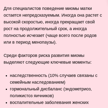
Для специалистов поведение миомы матки
остается непредсказуемым. Иногда она растет с
высокой скоростью, иногда прекращает свой
рост на продолжительный срок, а иногда
полностью исчезает (чаще всего после родов
или в период менопаузы).
Среди факторов риска развития миомы
выделяют следующие ключевые моменты:
наследственность (10% случаев связаны с
семейным наследованием)
гормональный дисбаланс (эндометриоз,
поликистоз яичников)
воспалительные заболевания женских