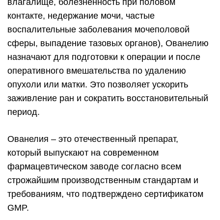
влагалище, болезненность при половом
контакте, недержание мочи, частые
воспалительные заболевания мочеполовой
сферы, выпадение тазовых органов), Ованелию
назначают для подготовки к операции и после
оперативного вмешательства по удалению
опухоли или матки. Это позволяет ускорить
заживление ран и сократить восстановительный
период.
Ованелия – это отечественный препарат,
который выпускают на современном
фармацевтическом заводе согласно всем
строжайшим производственным стандартам и
требованиям, что подтверждено сертификатом
GMP.