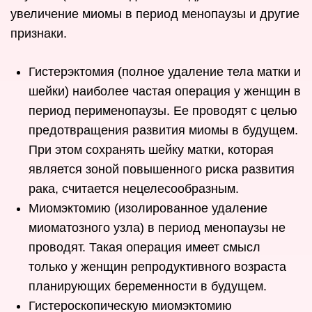
увеличение миомы в период менопаузы и другие
признаки.
Гистерэктомия (полное удаление тела матки и
шейки) наиболее частая операция у женщин в
период перименопаузы. Ее проводят с целью
предотвращения развития миомы в будущем.
При этом сохранять шейку матки, которая
является зоной повышенного риска развития
рака, считается нецелесообразным.
Миомэктомию (изолированное удаление
миоматозного узла) в период менопаузы не
проводят. Такая операция имеет смысл
только у женщин репродуктивного возраста
планирующих беременности в будущем.
Гистероскопическую миомэктомию