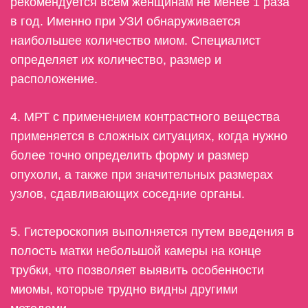
рекомендуется всем женщинам не менее 1 раза
в год. Именно при УЗИ обнаруживается
наибольшее количество миом. Специалист
определяет их количество, размер и
расположение.
4. МРТ с применением контрастного вещества
применяется в сложных ситуациях, когда нужно
более точно определить форму и размер
опухоли, а также при значительных размерах
узлов, сдавливающих соседние органы.
5. Гистероскопия выполняется путем введения в
полость матки небольшой камеры на конце
трубки, что позволяет выявить особенности
миомы, которые трудно видны другими