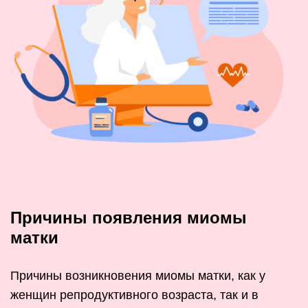
Причины появления миомы
матки
Причины возникновения миомы матки, как у
женщин репродуктивного возраста, так и в