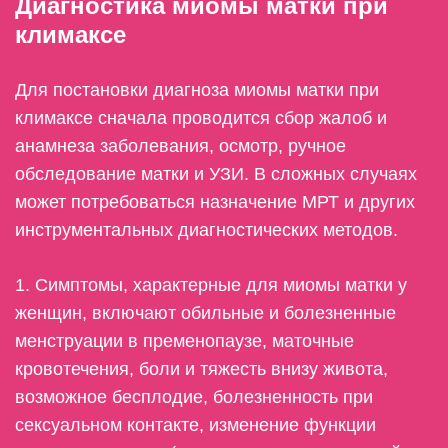
Диагностика миомы матки при
климаксе
Для постановки диагноза миомы матки при
климаксе сначала проводится сбор жалоб и
анамнеза заболевания, осмотр, ручное
обследование матки и УЗИ. В сложных случаях
может потребоваться назначение МРТ и других
инструментальных диагностических методов.
1. Симптомы, характерные для миомы матки у
женщин, включают обильные и болезненные
менструации в пременопаузе, маточные
кровотечения, боли и тяжесть внизу живота,
возможное бесплодие, болезненность при
сексуальном контакте, изменение функции