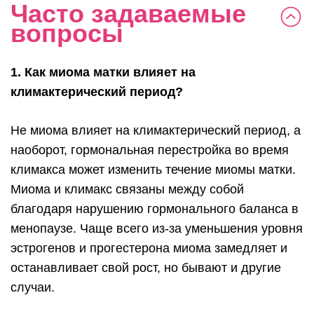
Часто задаваемые
вопросы
1. Как миома матки влияет на
климактерический период?
Не миома влияет на климактерический период, а
наоборот, гормональная перестройка во время
климакса может изменить течение миомы матки.
Миома и климакс связаны между собой
благодаря нарушению гормонального баланса в
менопаузе. Чаще всего из-за уменьшения уровня
эстрогенов и прогестерона миома замедляет и
останавливает свой рост, но бывают и другие
случаи.