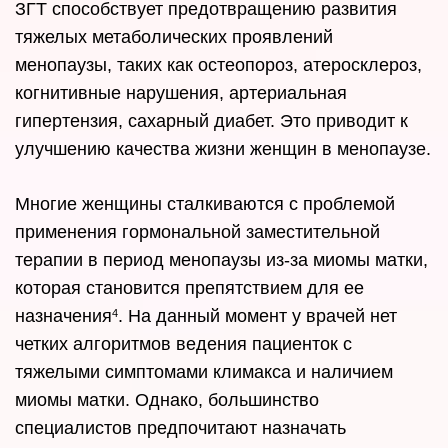
ЗГТ способствует предотвращению развития
тяжелых метаболических проявлений
менопаузы, таких как остеопороз, атеросклероз,
когнитивные нарушения, артериальная
гипертензия, сахарный диабет. Это приводит к
улучшению качества жизни женщин в менопаузе.
Многие женщины сталкиваются с проблемой
применения гормональной заместительной
терапии в период менопаузы из-за миомы матки,
которая становится препятствием для ее
назначения
. На данный момент у врачей нет
4
четких алгоритмов ведения пациенток с
тяжелыми симптомами климакса и наличием
миомы матки. Однако, большинство
специалистов предпочитают назначать