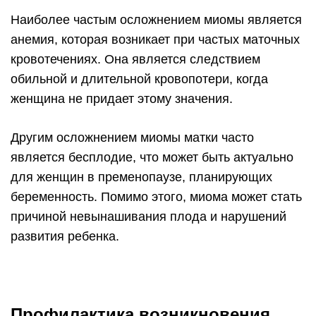
Наиболее частым осложнением миомы является
анемия, которая возникает при частых маточных
кровотечениях. Она является следствием
обильной и длительной кровопотери, когда
женщина не придает этому значения.
Другим осложнением миомы матки часто
является бесплодие, что может быть актуально
для женщин в пременопаузе, планирующих
беременность. Помимо этого, миома может стать
причиной невынашивания плода и нарушений
развития ребенка.
Профилактика возникновения