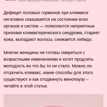
Врач акушер-гинеколог, эксперт сайта
Дефицит половых гормонов при климаксе
негативно сказывается на состоянии всех
органов и систем — появляются неприятные
признаки климактерического синдрома, стареет
кожа, выпадают волосы, снижается либидо.
Многие женщины не готовы смириться с
возрастными изменениями и хотят продлить
молодость во что бы то ни стало. Можно ли
отсрочить климакс, какие способы для этого
существуют и как отодвинуть менопаузу –
читайте в этой статье.