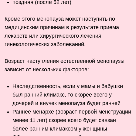
поздняя (после 52 лет)
Кроме этого менопауза может наступить по
медицинским причинам в результате приема
лекарств или хирургического лечения
гинекологических заболеваний.
Возраст наступления естественной менопаузы
зависит от нескольких факторов:
Наследственность, если у мамы и бабушки
был ранний климакс, то скорее всего у
дочерей и внучек менопауза будет ранней
Раннее менархе (возраст первой менструации
менее 11 лет) скорее всего будет связан
более ранним климаксом у женщины