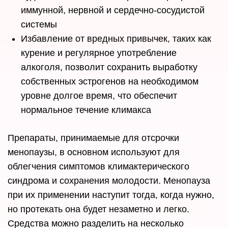
иммунной, нервной и сердечно-сосудистой
системы
Избавление от вредных привычек, таких как
курение и регулярное употребление
алкоголя, позволит сохранить выработку
собственных эстрогенов на необходимом
уровне долгое время, что обеспечит
нормальное течение климакса
Препараты, принимаемые для отсрочки
менопаузы, в основном используют для
облегчения симптомов климактерического
синдрома и сохранения молодости. Менопауза
при их применении наступит тогда, когда нужно,
но протекать она будет незаметно и легко.
Средства можно разделить на несколько