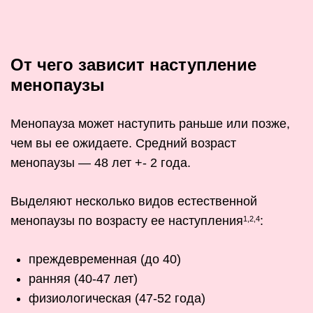
От чего зависит наступление
менопаузы
Менопауза может наступить раньше или позже,
чем вы ее ожидаете. Средний возраст
менопаузы — 48 лет +- 2 года.
Выделяют несколько видов естественной
менопаузы по возрасту ее наступления
:
1,2,4
преждевременная (до 40)
ранняя (40-47 лет)
физиологическая (47-52 года)