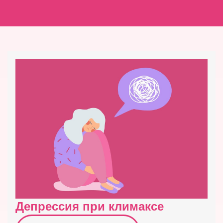
Депрессия при климаксе