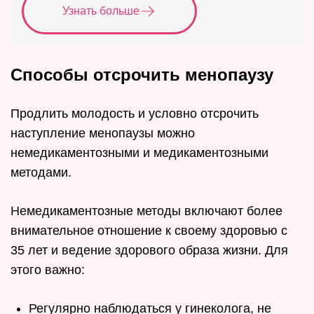
Узнать больше
Способы отсрочить менопаузу
Продлить молодость и условно отсрочить
наступление менопаузы можно
немедикаментозными и медикаментозными
методами.
Немедикаментозные методы включают более
внимательное отношение к своему здоровью с
35 лет и ведение здорового образа жизни. Для
этого важно:
Регулярно наблюдаться у гинеколога, не