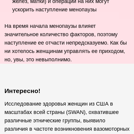
желез, матки) и операции на них могут
ускорить наступление менопаузы
На время начала менопаузы влияет
значительное количество факторов, поэтому
наступление ее отчасти непредсказуемо. Как бы
ни хотелось женщинам управлять ее приходом,
но, увы, это невыполнимо.
Интересно!
Исследование здоровья женщин из США в
масштабах всей страны (SWAN), охватившее
различные этнические группы, выявило
различия в частоте возникновения вазомоторных