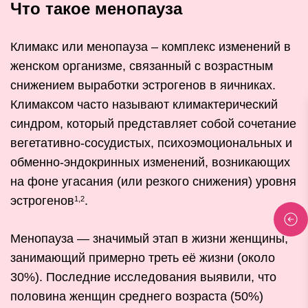
Что такое менопауза
Климакс или менопауза – комплекс изменений в
женском организме, связанный с возрастным
снижением выработки эстрогенов в яичниках.
Климаксом часто называют климактерический
синдром, который представляет собой сочетание
вегетативно-сосудистых, психоэмоциональных и
обменно-эндокринных изменений, возникающих
на фоне угасания (или резкого снижения) уровня
эстрогенов
.
1,2
Менопауза — значимый этап в жизни женщины,
занимающий примерно треть её жизни (около
30%). Последние исследования выявили, что
половина женщин среднего возраста (50%)