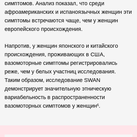
симптомов. Анализ показал, что среди
афроамериканских и испаноязычных женщин эти
симптомы встречаются чаще, чем у женщин
европейского происхождения.
Напротив, у женщин японского и китайского
происхождения, проживающих в США,
вазомоторные симптомы регистрировались
реже, чем у белых участниц исследования.
Таким образом, исследование SWAN
демонстрирует значительную этническую
вариабельность в распространенности
вазомоторных симптомов у женщин
.
6