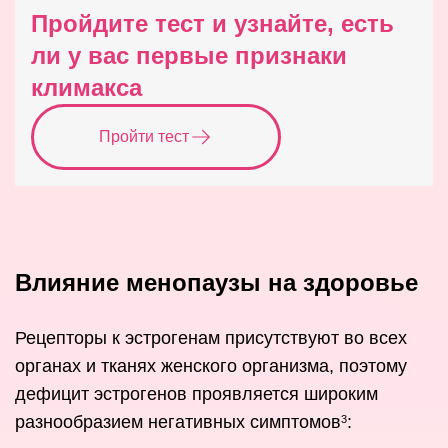
Пройдите тест и узнайте, есть
ли у вас первые признаки
климакса
Пройти тест
Влияние менопаузы на здоровье
Рецепторы к эстрогенам присутствуют во всех
органах и тканях женского организма, поэтому
дефицит эстрогенов проявляется широким
разнообразием негативных симптомов
:
3