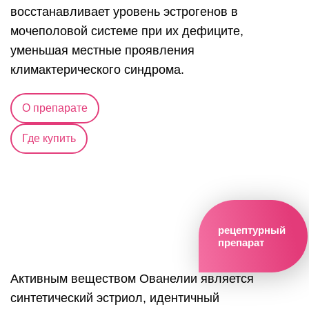
восстанавливает уровень эстрогенов в
мочеполовой системе при их дефиците,
уменьшая местные проявления
климактерического синдрома.
О препарате
Где купить
рецептурный
препарат
Активным веществом Ованелии является
синтетический эстриол, идентичный