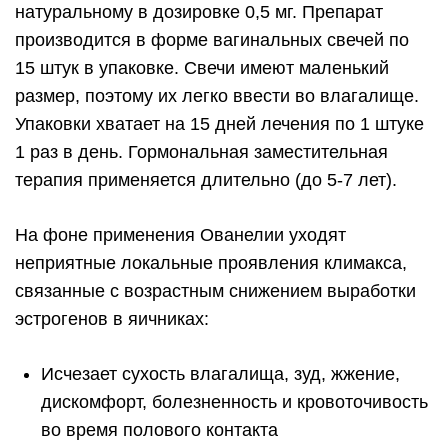
натуральному в дозировке 0,5 мг. Препарат
производится в форме вагинальных свечей по
15 штук в упаковке. Свечи имеют маленький
размер, поэтому их легко ввести во влагалище.
Упаковки хватает на 15 дней лечения по 1 штуке
1 раз в день. Гормональная заместительная
терапия применяется длительно (до 5-7 лет).
На фоне применения Ованелии уходят
неприятные локальные проявления климакса,
связанные с возрастным снижением выработки
эстрогенов в яичниках:
Исчезает сухость влагалища, зуд, жжение,
дискомфорт, болезненность и кровоточивость
во время полового контакта