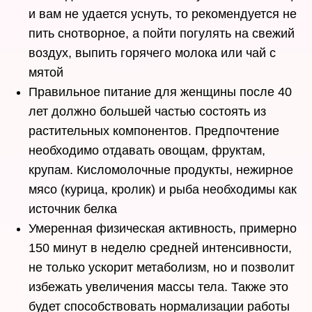
и вам не удается уснуть, то рекомендуется не
пить снотворное, а пойти погулять на свежий
воздух, выпить горячего молока или чай с
мятой
Правильное питание для женщины после 40
лет должно большей частью состоять из
растительных компонентов. Предпочтение
необходимо отдавать овощам, фруктам,
крупам. Кисломолочные продукты, нежирное
мясо (курица, кролик) и рыба необходимы как
источник белка
Умеренная физическая активность, примерно
150 минут в неделю средней интенсивности,
не только ускорит метаболизм, но и позволит
избежать увеличения массы тела. Также это
будет способствовать нормализации работы