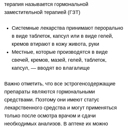
терапия называется гормональной
заместительной терапией (ГЗТ)
Системные лекарства принимают перорально
в виде таблеток, капсул или в виде гелей,
кремов втирают в кожу живота, руки
Местные, которые производятся в виде
свечей, кремов, мазей, гелей, таблеток,
капсул, — вводят во влагалище
Важно отметить, что все эстрогенсодержащие
препараты являются гормональными
средствами. Поэтому они имеют статус
лекарственного средства и могут применяться
только после осмотра врачом и сдачи
необходимых анализов. В аптеке их можно