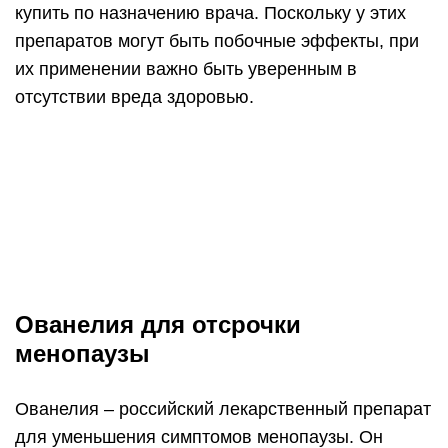
купить по назначению врача. Поскольку у этих
препаратов могут быть побочные эффекты, при
их применении важно быть уверенным в
отсутствии вреда здоровью.
Ованелия для отсрочки
менопаузы
Ованелия – российский лекарственный препарат
для уменьшения симптомов менопаузы. Он