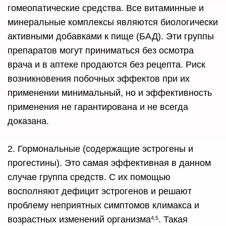
гомеопатические средства. Все витаминные и
минеральные комплексы являются биологически
активными добавками к пище (БАД). Эти группы
препаратов могут приниматься без осмотра
врача и в аптеке продаются без рецепта. Риск
возникновения побочных эффектов при их
применении минимальный, но и эффективность
применения не гарантирована и не всегда
доказана.
2. Гормональные (содержащие эстрогены и
прогестины). Это самая эффективная в данном
случае группа средств. С их помощью
восполняют дефицит эстрогенов и решают
проблему неприятных симптомов климакса и
возрастных изменений организма
. Такая
4,5