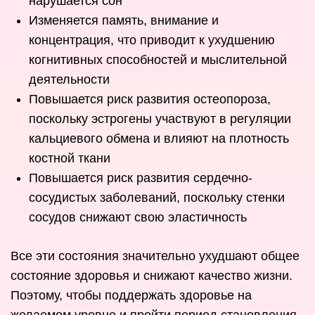
нарушается сон
Изменяется память, внимание и
концентрация, что приводит к ухудшению
когнитивных способностей и мыслительной
деятельности
Повышается риск развития остеопороза,
поскольку эстрогены участвуют в регуляции
кальциевого обмена и влияют на плотность
костной ткани
Повышается риск развития сердечно-
сосудистых заболеваний, поскольку стенки
сосудов снижают свою эластичность
Все эти состояния значительно ухудшают общее
состояние здоровья и снижают качество жизни.
Поэтому, чтобы поддержать здоровье на