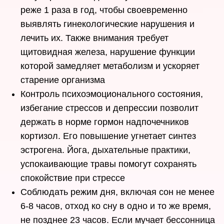
реже 1 раза в год, чтобы своевременно
выявлять гинекологические нарушения и
лечить их. Также внимания требует
щитовидная железа, нарушение функции
которой замедляет метаболизм и ускоряет
старение организма
Контроль психоэмоционального состояния,
избегание стрессов и депрессии позволит
держать в норме гормон надпочечников
кортизол. Его повышение угнетает синтез
эстрогена. Йога, дыхательные практики,
успокаивающие травы помогут сохранять
спокойствие при стрессе
Соблюдать режим дня, включая сон не менее
6-8 часов, отход ко сну в одно и то же время,
не позднее 23 часов. Если мучает бессонница