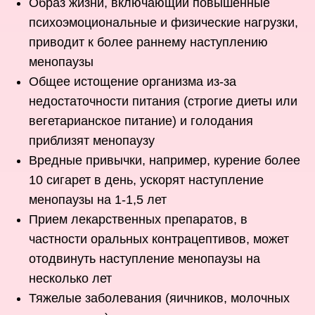
Образ жизни, включающий повышенные
психоэмоциональные и физические нагрузки,
приводит к более раннему наступлению
менопаузы
Общее истощение организма из-за
недостаточности питания (строгие диеты или
вегетарианское питание) и голодания
приблизят менопаузу
Вредные привычки, например, курение более
10 сигарет в день, ускорят наступление
менопаузы на 1-1,5 лет
Прием лекарственных препаратов, в
частности оральных контрацептивов, может
отодвинуть наступление менопаузы на
несколько лет
Тяжелые заболевания (яичников, молочных