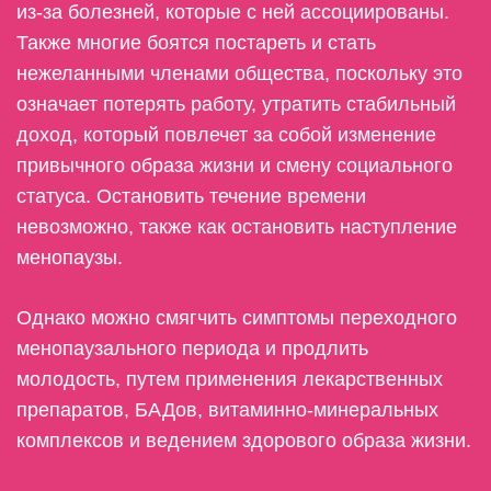
из-за болезней, которые с ней ассоциированы.
Также многие боятся постареть и стать
нежеланными членами общества, поскольку это
означает потерять работу, утратить стабильный
доход, который повлечет за собой изменение
привычного образа жизни и смену социального
статуса. Остановить течение времени
невозможно, также как остановить наступление
менопаузы.
Однако можно смягчить симптомы переходного
менопаузального периода и продлить
молодость, путем применения лекарственных
препаратов, БАДов, витаминно-минеральных
комплексов и ведением здорового образа жизни.