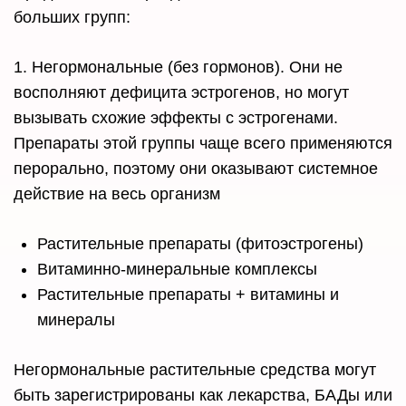
больших групп:
1. Негормональные (без гормонов). Они не
восполняют дефицита эстрогенов, но могут
вызывать схожие эффекты с эстрогенами.
Препараты этой группы чаще всего применяются
перорально, поэтому они оказывают системное
действие на весь организм
Растительные препараты (фитоэстрогены)
Витаминно-минеральные комплексы
Растительные препараты + витамины и
минералы
Негормональные растительные средства могут
быть зарегистрированы как лекарства, БАДы или