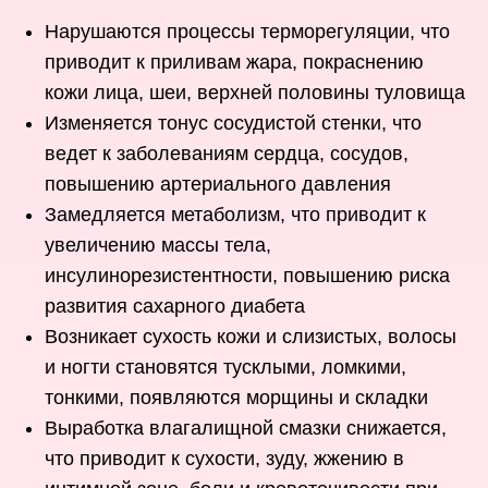
Нарушаются процессы терморегуляции, что
приводит к приливам жара, покраснению
кожи лица, шеи, верхней половины туловища
Изменяется тонус сосудистой стенки, что
ведет к заболеваниям сердца, сосудов,
повышению артериального давления
Замедляется метаболизм, что приводит к
увеличению массы тела,
инсулинорезистентности, повышению риска
развития сахарного диабета
Возникает сухость кожи и слизистых, волосы
и ногти становятся тусклыми, ломкими,
тонкими, появляются морщины и складки
Выработка влагалищной смазки снижается,
что приводит к сухости, зуду, жжению в