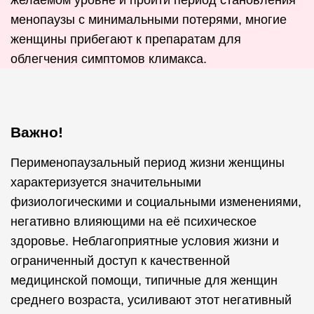
желаемом уровне и пройти период становления
менопаузы с минимальными потерями, многие
женщины прибегают к препаратам для
облегчения симптомов климакса.
Важно!
Перименопаузальный период жизни женщины
характеризуется значительными
физиологическими и социальными изменениями,
негативно влияющими на её психическое
здоровье. Неблагоприятные условия жизни и
ограниченный доступ к качественной
медицинской помощи, типичные для женщин
среднего возраста, усиливают этот негативный