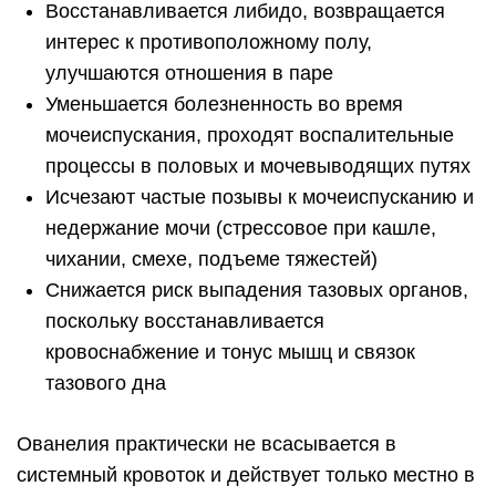
Восстанавливается либидо, возвращается
интерес к противоположному полу,
улучшаются отношения в паре
Уменьшается болезненность во время
мочеиспускания, проходят воспалительные
процессы в половых и мочевыводящих путях
Исчезают частые позывы к мочеиспусканию и
недержание мочи (стрессовое при кашле,
чихании, смехе, подъеме тяжестей)
Снижается риск выпадения тазовых органов,
поскольку восстанавливается
кровоснабжение и тонус мышц и связок
тазового дна
Ованелия практически не всасывается в
системный кровоток и действует только местно в