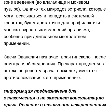
зоне введения (во влагалище и мочевом
пузыре). Однако тех микродоз эстриола, которые
могут всасываться и попадать в системный
кровоток, будет достаточно для профилактики
многих возрастных изменений организма,
особенно при длительном многолетнем
применении.
Свечи Ованелия назначает врач гинеколог после
осмотра и обследования. Препарат продается в
аптеке по рецепту врача, поскольку имеются
противопоказания к его применению.
Информация предназначена для
ознакомления и не заменяет консультацию
врача. Решения о назначении лекарственных