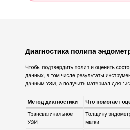
Диагностика полипа эндомет
Чтобы подтвердить полип и оценить состо
данных, в том числе результаты инструм
данным УЗИ, а получить материал для гис
Метод диагностики
Что помогает оц
Трансвагинальное
Толщину эндометр
УЗИ
матки