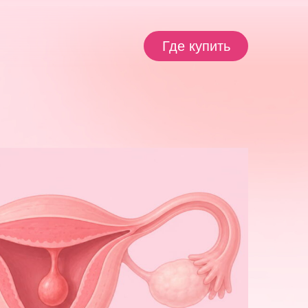
Где купить