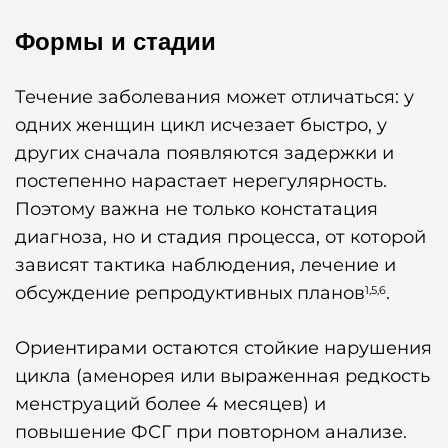
Формы и стадии
Течение заболевания может отличаться: у
одних женщин цикл исчезает быстро, у
других сначала появляются задержки и
постепенно нарастает нерегулярность.
Поэтому важна не только констатация
диагноза, но и стадия процесса, от которой
зависят тактика наблюдения, лечение и
обсуждение репродуктивных планов
.
1,5,6
Ориентирами остаются стойкие нарушения
цикла (аменорея или выраженная редкость
менструаций более 4 месяцев) и
повышение ФСГ при повторном анализе.