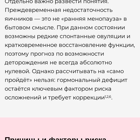
Отдельно важно развести понятия.
Преждевременная недостаточность
яичников — это не «ранняя менопауза» в
бытовом смысле. При данном состоянии
возможны редкие спонтанные овуляции и
кратковременное восстановление функции,
поэтому прогноз по возможности
деторождения не всегда абсолютно
нулевой. Однако рассчитывать на «само
пройдёт» нельзя: гормональный дефицит
остаётся ключевым фактором риска
осложнений и требует коррекции
.
1,2,6
Причины и факторы риска