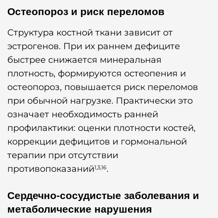
Остеопороз и риск переломов
Структура костной ткани зависит от
эстрогенов. При их раннем дефиците
быстрее снижается минеральная
плотность, формируются остеопения и
остеопороз, повышается риск переломов
при обычной нагрузке. Практически это
означает необходимость ранней
профилактики: оценки плотности костей,
коррекции дефицитов и гормональной
терапии при отсутствии
противопоказаний
.
1,3,16
Сердечно-сосудистые заболевания и
метаболические нарушения