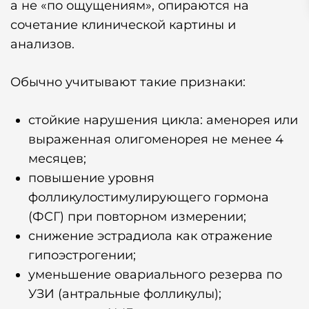
а не «по ощущениям», опираются на
сочетание клинической картины и
анализов.
Обычно учитывают такие признаки:
стойкие нарушения цикла: аменорея или
выраженная олигоменорея не менее 4
месяцев;
повышение уровня
фолликулостимулирующего гормона
(ФСГ) при повторном измерении;
снижение эстрадиола как отражение
гипоэстрогении;
уменьшение овариального резерва по
УЗИ (антральные фолликулы);