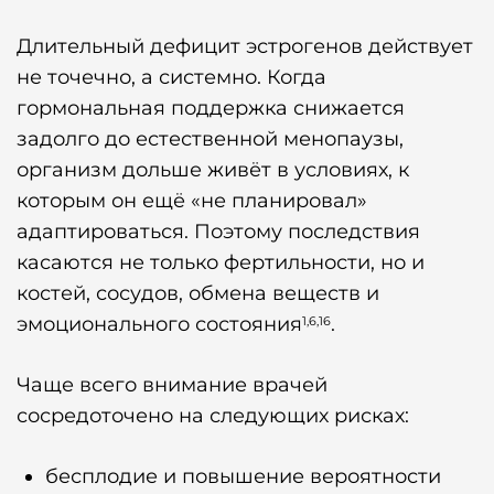
Длительный дефицит эстрогенов действует
не точечно, а системно. Когда
гормональная поддержка снижается
задолго до естественной менопаузы,
организм дольше живёт в условиях, к
которым он ещё «не планировал»
адаптироваться. Поэтому последствия
касаются не только фертильности, но и
костей, сосудов, обмена веществ и
эмоционального состояния
.
1,6,16
Чаще всего внимание врачей
сосредоточено на следующих рисках:
бесплодие и повышение вероятности