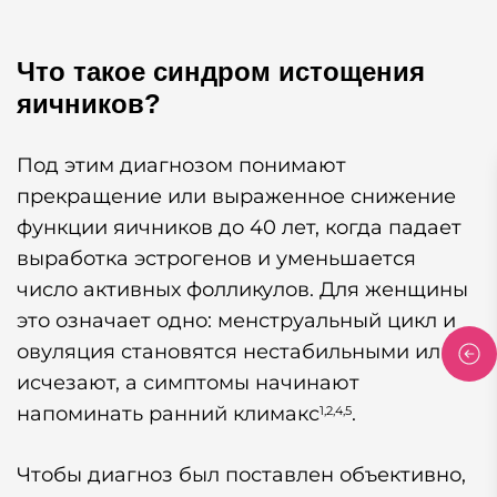
Что такое синдром истощения
яичников?
Под этим диагнозом понимают
прекращение или выраженное снижение
функции яичников до 40 лет, когда падает
выработка эстрогенов и уменьшается
число активных фолликулов. Для женщины
это означает одно: менструальный цикл и
овуляция становятся нестабильными или
исчезают, а симптомы начинают
напоминать ранний климакс
.
1,2,4,5
Чтобы диагноз был поставлен объективно,