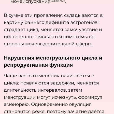
мочеиспускания
.
1,2,5,10,16,17
В сумме эти проявления складываются в
картину раннего дефицита эстрогенов:
страдает цикл, меняется самочувствие и
постепенно появляются симптомы со
стороны мочевыделительной сферы.
Нарушения менструального цикла и
репродуктивная функция
Чаще всего изменения начинаются с
цикла: появляются задержки, меняется
длительность интервалов, затем
менструации могут исчезнуть, формируя
аменорею. Одновременно овуляция
становится реже, поэтому зачатие даётся