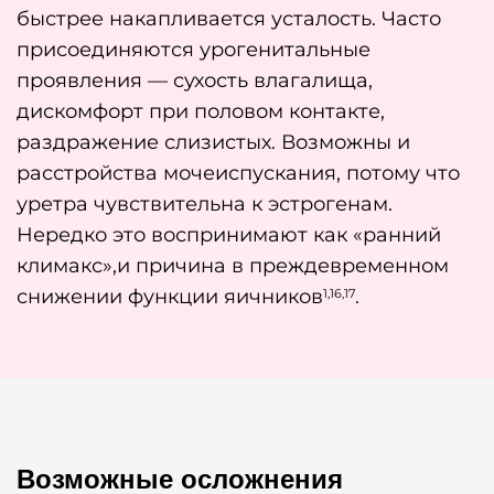
быстрее накапливается усталость. Часто
присоединяются урогенитальные
проявления — сухость влагалища,
дискомфорт при половом контакте,
раздражение слизистых. Возможны и
расстройства мочеиспускания, потому что
уретра чувствительна к эстрогенам.
Нередко это воспринимают как «ранний
климакс»,и причина в преждевременном
снижении функции яичников
.
1,16,17
Возможные осложнения