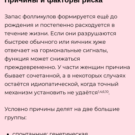
Запас фолликулов формируется ещё до
рождения и постепенно расходуется в
течение жизни. Если они разрушаются
быстрее обычного или яичник хуже
отвечает на гормональные сигналы,
функция может снижаться
преждевременно. У части женщин причина
бывает сочетанной, а в некоторых случаях
остаётся идиопатической, когда точный
механизм установить не удаётся
.
1,4,6,10
Условно причины делят на две большие
группы:
спонтанные: генетическая