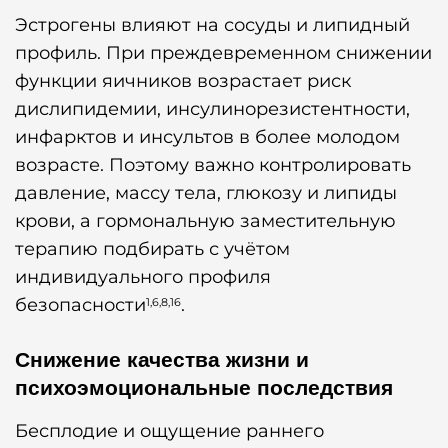
Эстрогены влияют на сосуды и липидный
профиль. При преждевременном снижении
функции яичников возрастает риск
дислипидемии, инсулинорезистентности,
инфарктов и инсультов в более молодом
возрасте. Поэтому важно контролировать
давление, массу тела, глюкозу и липиды
крови, а гормональную заместительную
терапию подбирать с учётом
индивидуального профиля
безопасности
.
1,6,8,16
Снижение качества жизни и
психоэмоциональные последствия
Бесплодие и ощущение раннего