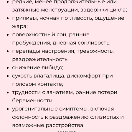
редкие, менее продолжительные или
затяжные менструации, задержки цикла;
приливы, ночная потливость, ощущение
жара;
поверхностный сон, ранние
пробуждения, дневная сонливость;
перепады настроения, тревожность,
раздражительность;
снижение либидо;
сухость влагалища, дискомфорт при
половом контакте;
трудности с зачатием, ранние потери
беременности;
урогенитальные симптомы, включая
склонность к раздражению слизистых и
возможные расстройства