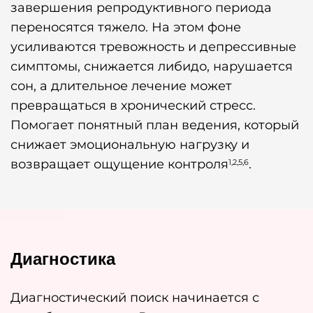
завершения репродуктивного периода
переносятся тяжело. На этом фоне
усиливаются тревожность и депрессивные
симптомы, снижается либидо, нарушается
сон, а длительное лечение может
превращаться в хронический стресс.
Помогает понятный план ведения, который
снижает эмоциональную нагрузку и
возвращает ощущение контроля
.
1,2,5,6
Диагностика
Диагностический поиск начинается с