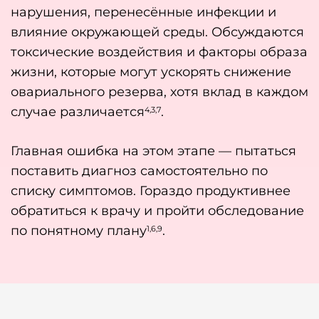
нарушения, перенесённые инфекции и
влияние окружающей среды. Обсуждаются
токсические воздействия и факторы образа
жизни, которые могут ускорять снижение
овариального резерва, хотя вклад в каждом
случае различается
.
4,3,7
Главная ошибка на этом этапе — пытаться
поставить диагноз самостоятельно по
списку симптомов. Гораздо продуктивнее
обратиться к врачу и пройти обследование
по понятному плану
.
1,6,9