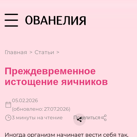
Главная
>
Статьи
>
Преждевременное
истощение яичников
05.02.2026
(обновлено: 27.07.2026)
3 минуты на чтение
Поделиться
Иногда организм начинает вести себя так,