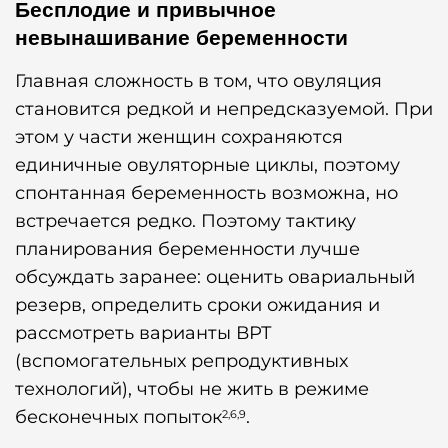
Бесплодие и привычное
невынашивание беременности
Главная сложность в том, что овуляция
становится редкой и непредсказуемой. При
этом у части женщин сохраняются
единичные овуляторные циклы, поэтому
спонтанная беременность возможна, но
встречается редко. Поэтому тактику
планирования беременности лучше
обсуждать заранее: оценить овариальный
резерв, определить сроки ожидания и
рассмотреть варианты ВРТ
(вспомогательных репродуктивных
технологий), чтобы не жить в режиме
бесконечных попыток
.
2,6,9