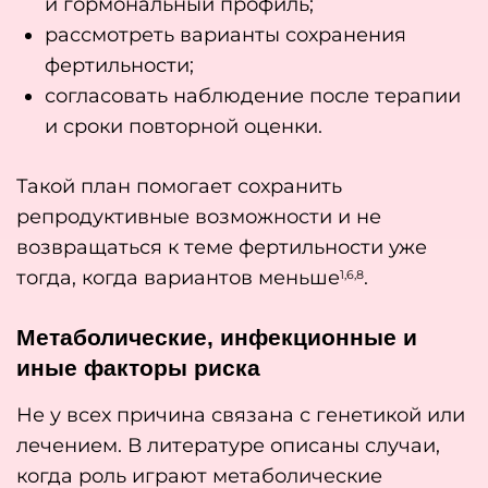
и гормональный профиль;
рассмотреть варианты сохранения
фертильности;
согласовать наблюдение после терапии
и сроки повторной оценки.
Такой план помогает сохранить
репродуктивные возможности и не
возвращаться к теме фертильности уже
тогда, когда вариантов меньше
.
1,6,8
Метаболические, инфекционные и
иные факторы риска
Не у всех причина связана с генетикой или
лечением. В литературе описаны случаи,
когда роль играют метаболические