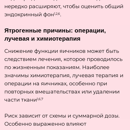
нередко расширяют, чтобы оценить общий
эндокринный фон
.
1,2,6
Ятрогенные причины: операции,
лучевая и химиотерапия
Снижение функции яичников может быть
следствием лечения, которое проводилось
по жизненным показаниям. Наиболее
значимы химиотерапия, лучевая терапия и
операции на яичниках, особенно при
повторных вмешательствах или удалении
.
части ткани
1,6,7
Риск зависит от схемы и суммарной дозы.
Особенно выраженно влияют