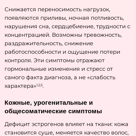
Снижается переносимость нагрузок,
появляются приливы, ночная потливость,
нарушения сна, сердцебиение, трудности с
концентрацией. Возможны тревожность,
раздражительность, снижение
работоспособности и ощущение потери
контроля. Эти симптомы отражают
гормональные изменения и стресс от
самого факта диагноза, а не «слабость
характера»
.
1,2,5
Кожные, урогенитальные и
общесоматические симптомы
Дефицит эстрогенов влияет на ткани: кожа
становится суше, меняется качество волос,