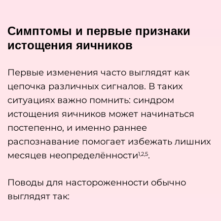
Симптомы и первые признаки
истощения яичников
Первые изменения часто выглядят как
цепочка различных сигналов. В таких
ситуациях важно помнить: синдром
истощения яичников может начинаться
постепенно, и именно раннее
распознавание помогает избежать лишних
месяцев неопределённости
.
1,2,5
Поводы для настороженности обычно
выглядят так: