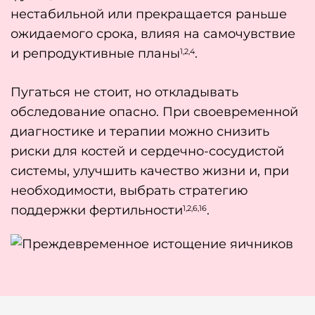
нестабильной или прекращается раньше
ожидаемого срока, влияя на самочувствие
и репродуктивные планы
.
1,2,4
Пугаться не стоит, но откладывать
обследование опасно. При своевременной
диагностике и терапии можно снизить
риски для костей и сердечно-сосудистой
системы, улучшить качество жизни и, при
необходимости, выбрать стратегию
поддержки фертильности
.
1,2,6,16